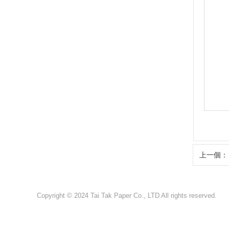
上一個：日
Copyright © 2024 Tai Tak Paper Co., LTD All rights reserved.