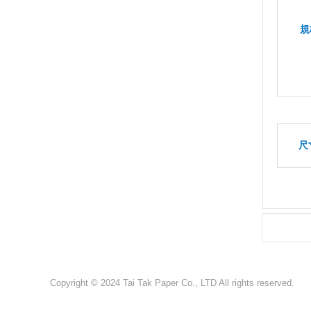
規
尺
Copyright © 2024 Tai Tak Paper Co., LTD All rights reserved.